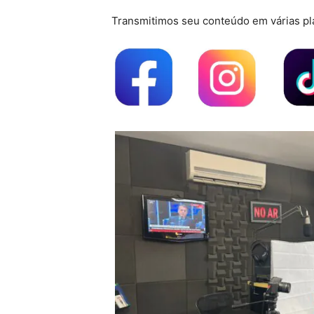
Transmitimos seu conteúdo em várias pl