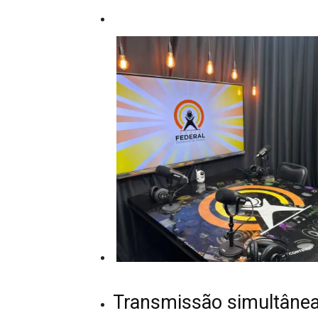
Transmissão simultâne