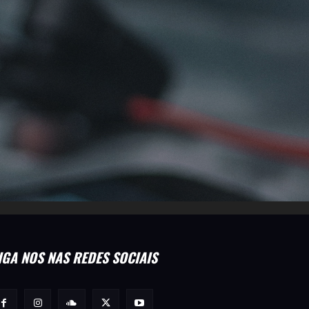
IGA NOS NAS REDES SOCIAIS