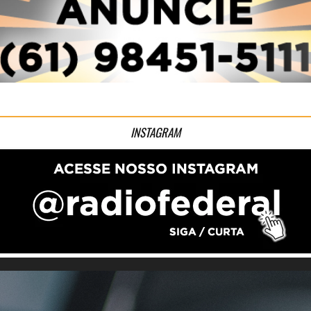
INSTAGRAM