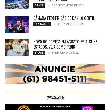
4 DE NOVEMBRO DE 2024
BRASIL
CÂMARA PEDE PRISÃO DE DANILO GENTILI
3 DE MARÇO DE 2021
DESTAQUES
NOVO RG COMEÇA EM AGOSTO EM ALGUNS
ESTADOS. VEJA COMO PEDIR
14 DE JULHO DE 2022
BRASIL
INSTAGRAM