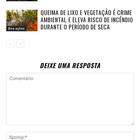
QUEIMA DE LIXO E VEGETAÇÃO É CRIME
AMBIENTAL E ELEVA RISCO DE INCÊNDIO
DURANTE O PERÍODO DE SECA
Boa ações
DEIXE UMA RESPOSTA