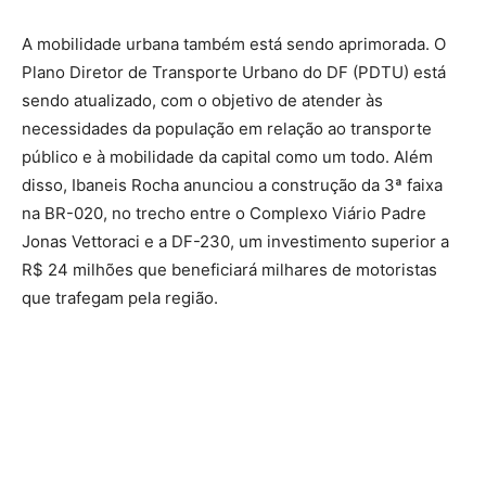
A mobilidade urbana também está sendo aprimorada. O
Plano Diretor de Transporte Urbano do DF (PDTU) está
sendo atualizado, com o objetivo de atender às
necessidades da população em relação ao transporte
público e à mobilidade da capital como um todo. Além
disso, Ibaneis Rocha anunciou a construção da 3ª faixa
na BR-020, no trecho entre o Complexo Viário Padre
Jonas Vettoraci e a DF-230, um investimento superior a
R$ 24 milhões que beneficiará milhares de motoristas
que trafegam pela região.