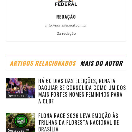
REDAÇÃO
http://portalfederal.com.br
Da redação
ARTIGOS RELACIONADOS
MAIS DO AUTOR
HÁ 60 DIAS DAS ELEIÇÕES, RENATA
DAGUIAR SE CONSOLIDA COMO UM DOS
MAIS FORTES NOMES FEMININOS PARA
Destaques
A CLDF
FLONA RACE 2026 LEVA EMOÇÃO ÀS
TRILHAS DA FLORESTA NACIONAL DE
BRASÍLIA
Destaques