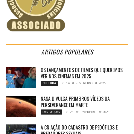
ARTIGOS POPULARES
OS LANÇAMENTOS DE FILMES QUE QUEREMOS
VER NOS CINEMAS EM 2025
14 DE FEVEREIRO DE 2025
CULTURA
NASA DIVULGA PRIMEIROS VÍDEOS DA
PERSEVERANCE EM MARTE
23 DE FEVEREIRO DE 2021
DESTAQUES
A CRIAÇÃO DO CADASTRO DE PEDÓFILOS E
PREDADORES SEXUAIS