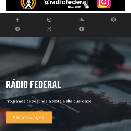
RÁDIO FEDERAL
Programas de segunda a sexta e alta qualidade.
PROGRAMAÇÃO