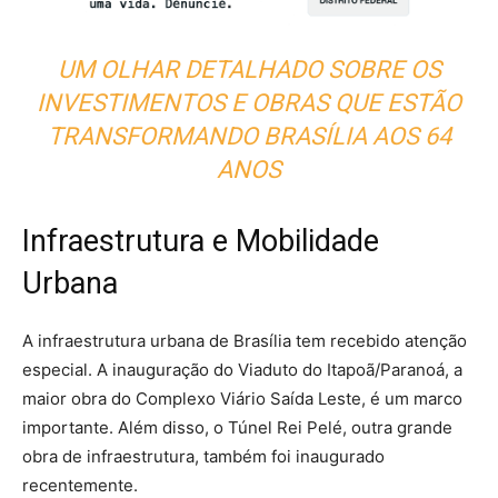
UM OLHAR DETALHADO SOBRE OS
INVESTIMENTOS E OBRAS QUE ESTÃO
TRANSFORMANDO BRASÍLIA AOS 64
ANOS
Infraestrutura e Mobilidade
Urbana
A infraestrutura urbana de Brasília tem recebido atenção
especial. A inauguração do Viaduto do Itapoã/Paranoá, a
maior obra do Complexo Viário Saída Leste, é um marco
importante. Além disso, o Túnel Rei Pelé, outra grande
obra de infraestrutura, também foi inaugurado
recentemente.