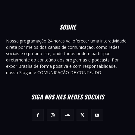
SOBRE
Nossa programação 24 horas vai oferecer uma interatividade
direta por meios dos canais de comunicação, como redes
sociais e o próprio site, onde todos podem participar
diretamente do conteúdo dos programas e podcasts. Por
expor Brasília de forma positiva e com responsabilidade,
nosso Slogan é COMUNICAÇÃO DE CONTEÚDO
SIGA NOS NAS REDES SOCIAIS