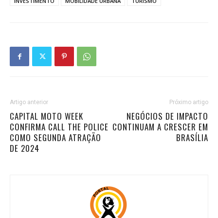
INVESTIMENTO
MOBILIDADE URBANA
TURISMO
Artigo anterior
Próximo artigo
CAPITAL MOTO WEEK
NEGÓCIOS DE IMPACTO
CONFIRMA CALL THE POLICE
CONTINUAM A CRESCER EM
COMO SEGUNDA ATRAÇÃO
BRASÍLIA
DE 2024