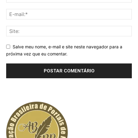
Salve meu nome, e-mail e site neste navegador para a
próxima vez que eu comentar.