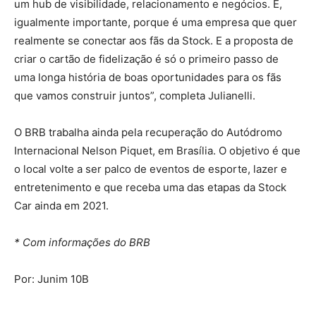
um hub de visibilidade, relacionamento e negócios. E,
igualmente importante, porque é uma empresa que quer
realmente se conectar aos fãs da Stock. E a proposta de
criar o cartão de fidelização é só o primeiro passo de
uma longa história de boas oportunidades para os fãs
que vamos construir juntos”, completa Julianelli.
O BRB trabalha ainda pela recuperação do Autódromo
Internacional Nelson Piquet, em Brasília. O objetivo é que
o local volte a ser palco de eventos de esporte, lazer e
entretenimento e que receba uma das etapas da Stock
Car ainda em 2021.
* Com informações do BRB
Por: Junim 10B