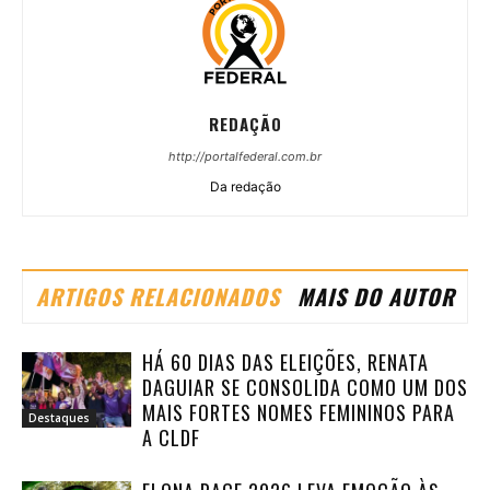
REDAÇÃO
http://portalfederal.com.br
Da redação
ARTIGOS RELACIONADOS
MAIS DO AUTOR
HÁ 60 DIAS DAS ELEIÇÕES, RENATA
DAGUIAR SE CONSOLIDA COMO UM DOS
MAIS FORTES NOMES FEMININOS PARA
Destaques
A CLDF