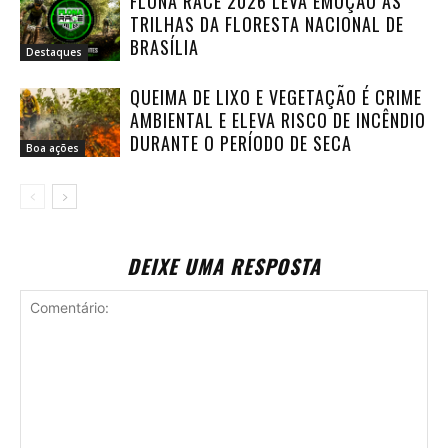
FLONA RACE 2026 LEVA EMOÇÃO ÀS
TRILHAS DA FLORESTA NACIONAL DE
BRASÍLIA
Destaques
QUEIMA DE LIXO E VEGETAÇÃO É CRIME
AMBIENTAL E ELEVA RISCO DE INCÊNDIO
DURANTE O PERÍODO DE SECA
Boa ações
DEIXE UMA RESPOSTA