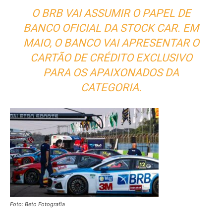
O BRB VAI ASSUMIR O PAPEL DE
BANCO OFICIAL DA STOCK CAR. EM
MAIO, O BANCO VAI APRESENTAR O
CARTÃO DE CRÉDITO EXCLUSIVO
PARA OS APAIXONADOS DA
CATEGORIA.
Foto: Beto Fotografia