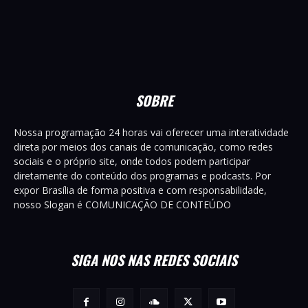
SOBRE
Nossa programação 24 horas vai oferecer uma interatividade
direta por meios dos canais de comunicação, como redes
sociais e o próprio site, onde todos podem participar
diretamente do conteúdo dos programas e podcasts. Por
expor Brasília de forma positiva e com responsabilidade,
nosso Slogan é COMUNICAÇÃO DE CONTEÚDO
SIGA NOS NAS REDES SOCIAIS