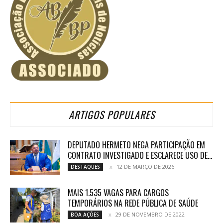
ARTIGOS POPULARES
DEPUTADO HERMETO NEGA PARTICIPAÇÃO EM
CONTRATO INVESTIGADO E ESCLARECE USO DE...
12 DE MARÇO DE 2026
DESTAQUES
MAIS 1.535 VAGAS PARA CARGOS
TEMPORÁRIOS NA REDE PÚBLICA DE SAÚDE
29 DE NOVEMBRO DE 2022
BOA AÇÕES