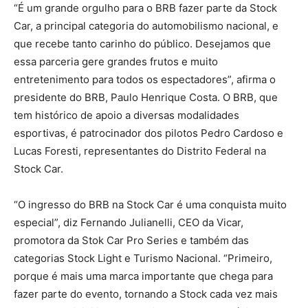
“É um grande orgulho para o BRB fazer parte da Stock
Car, a principal categoria do automobilismo nacional, e
que recebe tanto carinho do público. Desejamos que
essa parceria gere grandes frutos e muito
entretenimento para todos os espectadores”, afirma o
presidente do BRB, Paulo Henrique Costa. O BRB, que
tem histórico de apoio a diversas modalidades
esportivas, é patrocinador dos pilotos Pedro Cardoso e
Lucas Foresti, representantes do Distrito Federal na
Stock Car.
“O ingresso do BRB na Stock Car é uma conquista muito
especial”, diz Fernando Julianelli, CEO da Vicar,
promotora da Stok Car Pro Series e também das
categorias Stock Light e Turismo Nacional. “Primeiro,
porque é mais uma marca importante que chega para
fazer parte do evento, tornando a Stock cada vez mais