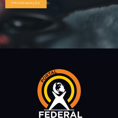
PROGRAMAÇÃO