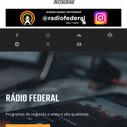
INSTAGRAM
RÁDIO FEDERAL
Programas de segunda a sexta e alta qualidade.