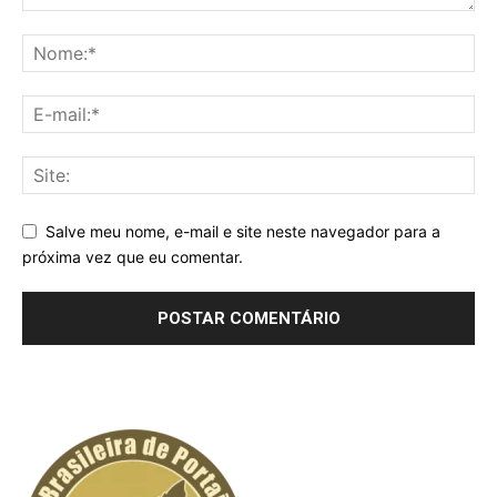
Salve meu nome, e-mail e site neste navegador para a
próxima vez que eu comentar.