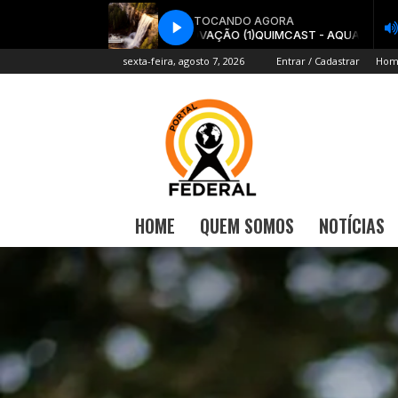
sexta-feira, agosto 7, 2026
Entrar / Cadastrar
Hom
HOME
QUEM SOMOS
NOTÍCIAS