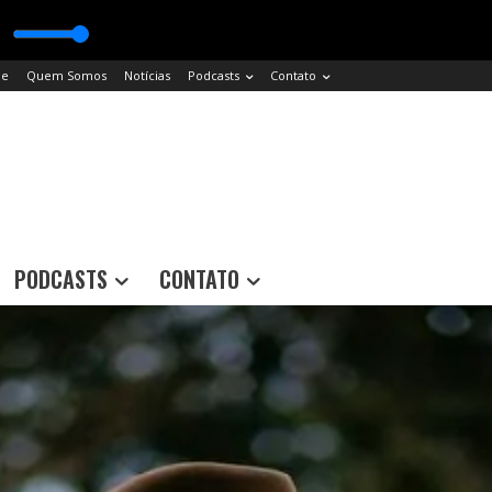
e
Quem Somos
Notícias
Podcasts
Contato
PODCASTS
CONTATO