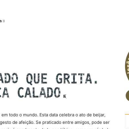
0
em todo o mundo. Esta data celebra o ato de beijar,
gesto de afeição. Se praticado entre amigos, pode ser