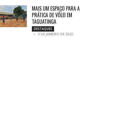
MAIS UM ESPAÇO PARA A
PRÁTICA DE VÔLEI EM
TAGUATINGA
DESTAQUES
3 DE JANEIRO DE 2022