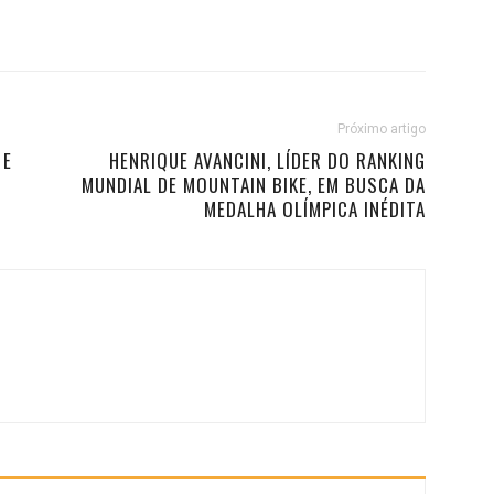
Próximo artigo
 E
HENRIQUE AVANCINI, LÍDER DO RANKING
MUNDIAL DE MOUNTAIN BIKE, EM BUSCA DA
MEDALHA OLÍMPICA INÉDITA