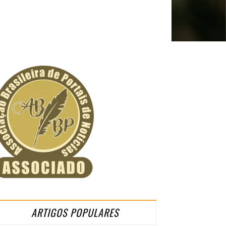
ARTIGOS POPULARES