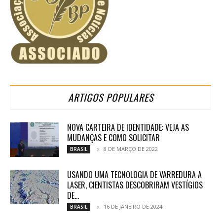
ARTIGOS POPULARES
NOVA CARTEIRA DE IDENTIDADE: VEJA AS
MUDANÇAS E COMO SOLICITAR
8 DE MARÇO DE 2022
BRASIL
USANDO UMA TECNOLOGIA DE VARREDURA A
LASER, CIENTISTAS DESCOBRIRAM VESTÍGIOS
DE...
16 DE JANEIRO DE 2024
BRASIL