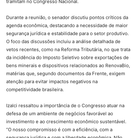
tramitam no Congresso Nacional.
​Durante a reunião, o senador discutiu pontos críticos da
agenda econômica, destacando a necessidade de maior
segurança jurídica e estabilidade para o setor produtivo.
O foco das discussões incluiu a análise detalhada de
vetos recentes, como na Reforma Tributária, no que trata
da incidência do Imposto Seletivo sobre exportações de
bens minerais e dispositivos relacionados ao RenovaBio,
matérias que, segundo documentos da Frente, exigem
atenção para evitar impactos negativos na
competitividade brasileira.
​Izalci ressaltou a importância de o Congresso atuar na
defesa de um ambiente de negócios favorável ao
investimento e ao crescimento econômico sustentável.
“O nosso compromisso é com a eficiência, com a
segurança jurídica e com a liberdade econômica. Não