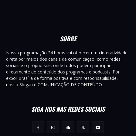
SOBRE
Nossa programação 24 horas vai oferecer uma interatividade
direta por meios dos canais de comunicação, como redes
sociais e o próprio site, onde todos podem participar
diretamente do conteúdo dos programas e podcasts. Por
expor Brasília de forma positiva e com responsabilidade,
nosso Slogan é COMUNICAÇÃO DE CONTEÚDO
SIGA NOS NAS REDES SOCIAIS