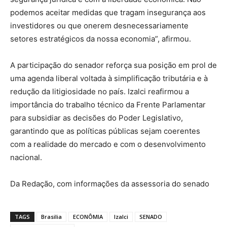
podemos aceitar medidas que tragam insegurança aos
investidores ou que onerem desnecessariamente
setores estratégicos da nossa economia”, afirmou.
​A participação do senador reforça sua posição em prol de
uma agenda liberal voltada à simplificação tributária e à
redução da litigiosidade no país. Izalci reafirmou a
importância do trabalho técnico da Frente Parlamentar
para subsidiar as decisões do Poder Legislativo,
garantindo que as políticas públicas sejam coerentes
com a realidade do mercado e com o desenvolvimento
nacional.
Da Redação, com informações da assessoria do senado
TAGS
Brasilia
ECONÔMIA
Izalci
SENADO