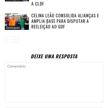
A CLDF
CELINA LEÃO CONSOLIDA ALIANÇAS E
AMPLIA BASE PARA DISPUTAR A
REELEIÇÃO AO GDF
Destaques
DEIXE UMA RESPOSTA