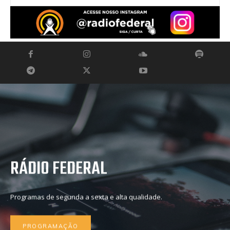
RÁDIO FEDERAL
Programas de segunda a sexta e alta qualidade.
PROGRAMAÇÃO