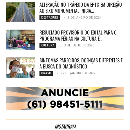
ALTERAÇÃO NO TRÁFEGO DA EPTG EM DIREÇÃO
AO EIXO MONUMENTAL INICIA...
9 DE JANEIRO DE 2024
DESTAQUES
RESULTADO PROVISÓRIO DO EDITAL PARA O
PROGRAMA FÉRIAS NA CULTURA É...
3 DE JULHO DE 2025
CULTURA
SINTOMAS PARECIDOS, DOENÇAS DIFERENTES E
A BUSCA DO DIAGNÓSTICO
22 DE JANEIRO DE 2022
BRASIL
INSTAGRAM