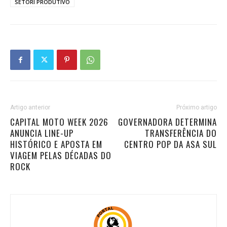
SETORI PRODUTIVO
Artigo anterior
Próximo artigo
CAPITAL MOTO WEEK 2026
GOVERNADORA DETERMINA
ANUNCIA LINE-UP
TRANSFERÊNCIA DO
HISTÓRICO E APOSTA EM
CENTRO POP DA ASA SUL
VIAGEM PELAS DÉCADAS DO
ROCK