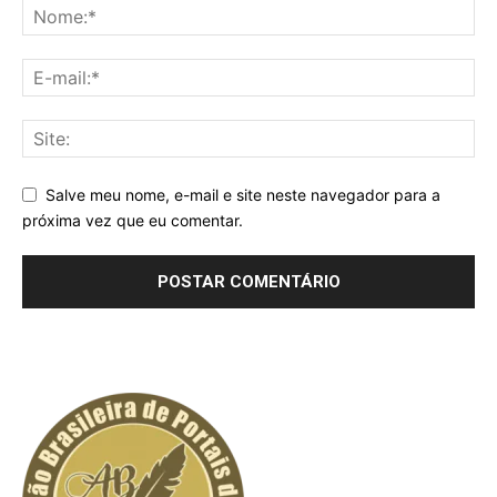
Salve meu nome, e-mail e site neste navegador para a
próxima vez que eu comentar.