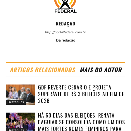
REDAÇÃO
http://portalfederal.com.br
Da redação
ARTIGOS RELACIONADOS
MAIS DO AUTOR
GDF REVERTE CENÁRIO E PROJETA
SUPERÁVIT DE R$ 3 BILHÕES AO FIM DE
2026
Destaques
HÁ 60 DIAS DAS ELEIÇÕES, RENATA
DAGUIAR SE CONSOLIDA COMO UM DOS
MAIS FORTES NOMES FEMININOS PARA
Destaques