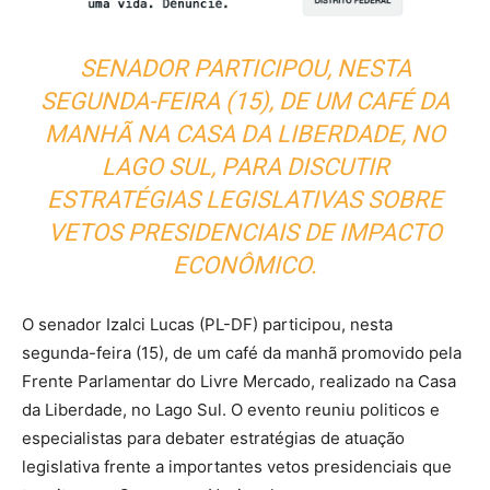
SENADOR PARTICIPOU, NESTA
SEGUNDA-FEIRA (15), DE UM CAFÉ DA
MANHÃ NA CASA DA LIBERDADE, NO
LAGO SUL, PARA DISCUTIR
ESTRATÉGIAS LEGISLATIVAS SOBRE
VETOS PRESIDENCIAIS DE IMPACTO
ECONÔMICO.
​O senador Izalci Lucas (PL-DF) participou, nesta
segunda-feira (15), de um café da manhã promovido pela
Frente Parlamentar do Livre Mercado, realizado na Casa
da Liberdade, no Lago Sul. O evento reuniu politicos e
especialistas para debater estratégias de atuação
legislativa frente a importantes vetos presidenciais que