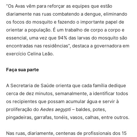
“Os Avas vêm para reforçar as equipes que estão
diariamente nas ruas combatendo a dengue, eliminando
os focos do mosquito e fazendo o importante papel de
orientar a população. É um trabalho de corpo a corpo e
essencial, uma vez que 94% das larvas do mosquito são
encontradas nas residências”, destaca a governadora em
exercício Celina Leão.
Faça sua parte
A Secretaria de Saúde orienta que cada família dedique
cerca de dez minutos, semanalmente, a identificar todos
os recipientes que possam acumular água e servir à
proliferação do
Aedes aegypti –
baldes, potes,
pingadeiras, garrafas, tonéis, vasos, calhas, entre outros.
Nas ruas, diariamente, centenas de profissionais dos 15