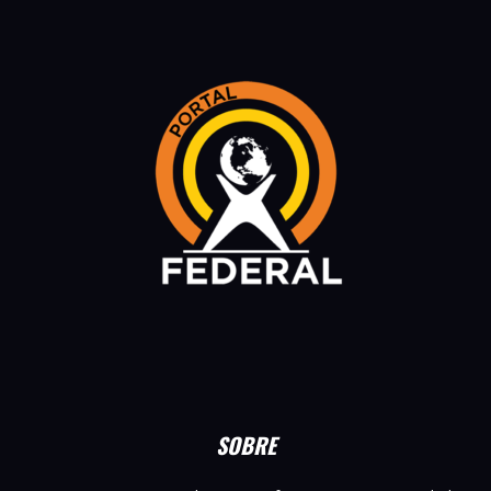
SOBRE