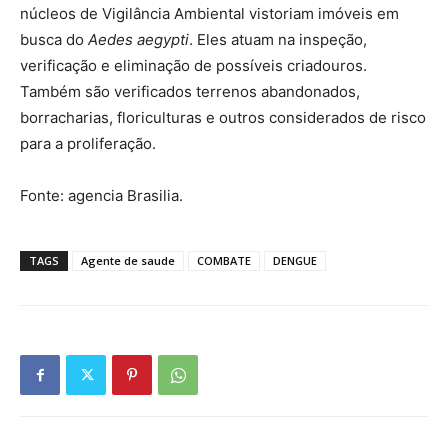
núcleos de Vigilância Ambiental vistoriam imóveis em
busca do
Aedes aegypti
. Eles atuam na inspeção,
verificação e eliminação de possíveis criadouros.
Também são verificados terrenos abandonados,
borracharias, floriculturas e outros considerados de risco
para a proliferação.
Fonte: agencia Brasilia.
TAGS
Agente de saude
COMBATE
DENGUE