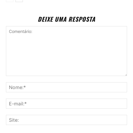
DEIXE UMA RESPOSTA