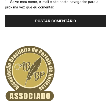
Salve meu nome, e-mail e site neste navegador para a
próxima vez que eu comentar.