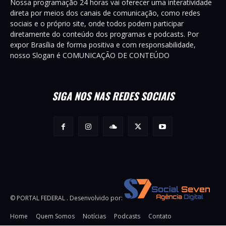
Nossa programação 24 horas vai oferecer uma interatividade
direta por meios dos canais de comunicação, como redes
sociais e o próprio site, onde todos podem participar
diretamente do conteúdo dos programas e podcasts. Por
expor Brasília de forma positiva e com responsabilidade,
nosso Slogan é COMUNICAÇÃO DE CONTEÚDO
SIGA NOS NAS REDES SOCIAIS
© PORTAL FEDERAL . Desenvolvido por:
Home
Quem Somos
Notícias
Podcasts
Contato