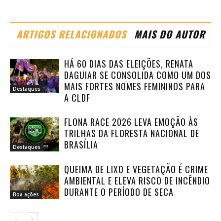
ARTIGOS RELACIONADOS
MAIS DO AUTOR
HÁ 60 DIAS DAS ELEIÇÕES, RENATA
DAGUIAR SE CONSOLIDA COMO UM DOS
MAIS FORTES NOMES FEMININOS PARA
Destaques
A CLDF
FLONA RACE 2026 LEVA EMOÇÃO ÀS
TRILHAS DA FLORESTA NACIONAL DE
BRASÍLIA
Destaques
QUEIMA DE LIXO E VEGETAÇÃO É CRIME
AMBIENTAL E ELEVA RISCO DE INCÊNDIO
DURANTE O PERÍODO DE SECA
Boa ações