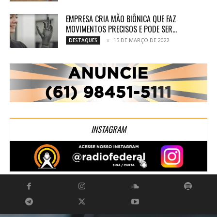
EMPRESA CRIA MÃO BIÔNICA QUE FAZ
MOVIMENTOS PRECISOS E PODE SER...
15 DE MARÇO DE 2022
DESTAQUES
INSTAGRAM