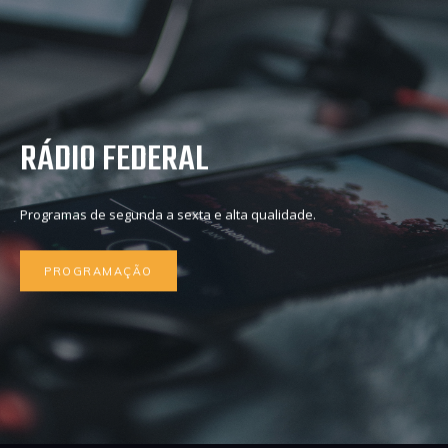
RÁDIO FEDERAL
Programas de segunda a sexta e alta qualidade.
PROGRAMAÇÃO