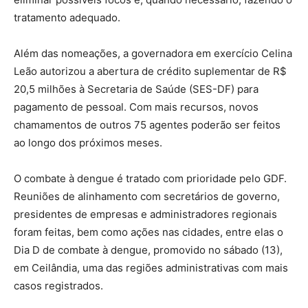
tratamento adequado.
Além das nomeações, a governadora em exercício Celina
Leão autorizou a abertura de crédito suplementar de R$
20,5 milhões à Secretaria de Saúde (SES-DF) para
pagamento de pessoal. Com mais recursos, novos
chamamentos de outros 75 agentes poderão ser feitos
ao longo dos próximos meses.
O combate à dengue é tratado com prioridade pelo GDF.
Reuniões de alinhamento com secretários de governo,
presidentes de empresas e administradores regionais
foram feitas, bem como ações nas cidades, entre elas o
Dia D de combate à dengue, promovido no sábado (13),
em Ceilândia, uma das regiões administrativas com mais
casos registrados.