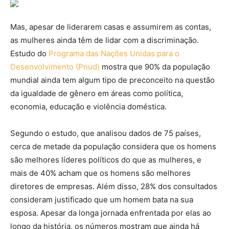
Mas, apesar de liderarem casas e assumirem as contas,
as mulheres ainda têm de lidar com a discriminação.
Estudo do
Programa das Nações Unidas para o
Desenvolvimento (Pnud)
mostra que 90% da população
mundial ainda tem algum tipo de preconceito na questão
da igualdade de gênero em áreas como política,
economia, educação e violência doméstica.
Segundo o estudo, que analisou dados de 75 países,
cerca de metade da população considera que os homens
são melhores líderes políticos do que as mulheres, e
mais de 40% acham que os homens são melhores
diretores de empresas. Além disso, 28% dos consultados
consideram justificado que um homem bata na sua
esposa. Apesar da longa jornada enfrentada por elas ao
longo da história, os números mostram que ainda há