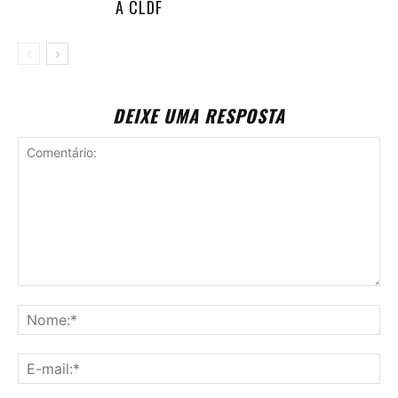
A CLDF
DEIXE UMA RESPOSTA