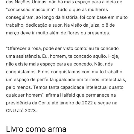
das Nações Unidas, não há mais espaço para a ideia de
“concessão masculina”. Tudo o que as mulheres
conseguiram, ao longo da história, foi com base em muito
trabalho, dedicação e suor. Na visão da juíza, o 8 de
março deve ir muito além de flores ou presentes.
“Oferecer a rosa, pode ser visto como: eu te concedo
uma assistência. Eu, homem, te concedo aquilo. Hoje,
não existe mais espaço para eu concedo. Não, nós
conquistamos. E nós conquistamos com muito trabalho
um espaço de perfeita igualdade em termos intelectuais,
pelo menos. Temos tanta capacidade intelectual quanto
qualquer homem”, afirma Halfeld que permanece na
presidência da Corte até janeiro de 2022 e segue na
ONU até 2023.
Livro como arma