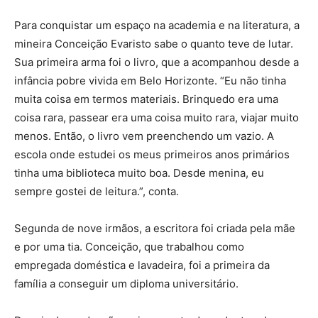
Para conquistar um espaço na academia e na literatura, a
mineira Conceição Evaristo sabe o quanto teve de lutar.
Sua primeira arma foi o livro, que a acompanhou desde a
infância pobre vivida em Belo Horizonte. “Eu não tinha
muita coisa em termos materiais. Brinquedo era uma
coisa rara, passear era uma coisa muito rara, viajar muito
menos. Então, o livro vem preenchendo um vazio. A
escola onde estudei os meus primeiros anos primários
tinha uma biblioteca muito boa. Desde menina, eu
sempre gostei de leitura.”, conta.
Segunda de nove irmãos, a escritora foi criada pela mãe
e por uma tia. Conceição, que trabalhou como
empregada doméstica e lavadeira, foi a primeira da
família a conseguir um diploma universitário.