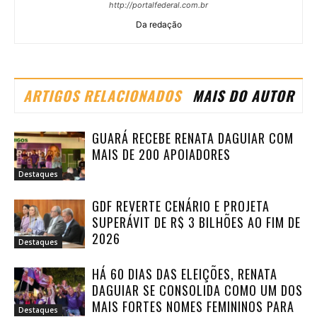
http://portalfederal.com.br
Da redação
ARTIGOS RELACIONADOS
MAIS DO AUTOR
GUARÁ RECEBE RENATA DAGUIAR COM
MAIS DE 200 APOIADORES
Destaques
GDF REVERTE CENÁRIO E PROJETA
SUPERÁVIT DE R$ 3 BILHÕES AO FIM DE
2026
Destaques
HÁ 60 DIAS DAS ELEIÇÕES, RENATA
DAGUIAR SE CONSOLIDA COMO UM DOS
MAIS FORTES NOMES FEMININOS PARA
Destaques