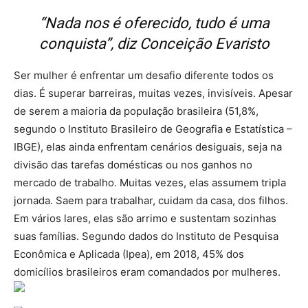
“Nada nos é oferecido, tudo é uma
conquista”, diz Conceição Evaristo
Ser mulher é enfrentar um desafio diferente todos os
dias. É superar barreiras, muitas vezes, invisíveis. Apesar
de serem a maioria da população brasileira (51,8%,
segundo o Instituto Brasileiro de Geografia e Estatística –
IBGE), elas ainda enfrentam cenários desiguais, seja na
divisão das tarefas domésticas ou nos ganhos no
mercado de trabalho. Muitas vezes, elas assumem tripla
jornada. Saem para trabalhar, cuidam da casa, dos filhos.
Em vários lares, elas são arrimo e sustentam sozinhas
suas famílias. Segundo dados do Instituto de Pesquisa
Econômica e Aplicada (Ipea), em 2018, 45% dos
domicílios brasileiros eram comandados por mulheres.