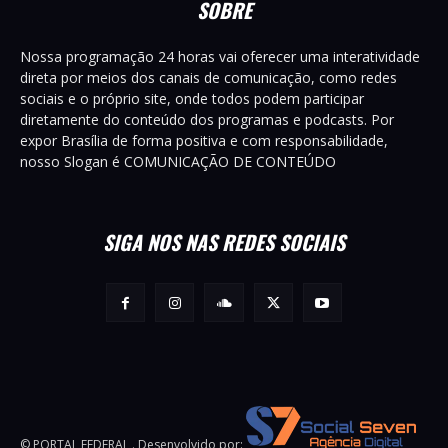
SOBRE
Nossa programação 24 horas vai oferecer uma interatividade
direta por meios dos canais de comunicação, como redes
sociais e o próprio site, onde todos podem participar
diretamente do conteúdo dos programas e podcasts. Por
expor Brasília de forma positiva e com responsabilidade,
nosso Slogan é COMUNICAÇÃO DE CONTEÚDO
SIGA NOS NAS REDES SOCIAIS
© PORTAL FEDERAL . Desenvolvido por: