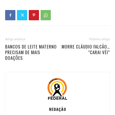
Artigo anterior
Próximo artigo
BANCOS DE LEITE MATERNO
MORRE CLÁUDIO FALCÃO…
PRECISAM DE MAIS
“CARAI VÉI”
DOAÇÕES
REDAÇÃO