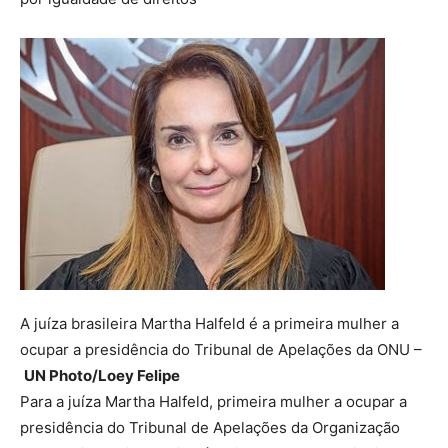
A juíza brasileira Martha Halfeld é a primeira mulher a
ocupar a presidência do Tribunal de Apelações da ONU –
UN Photo/Loey Felipe
Para a juíza Martha Halfeld, primeira mulher a ocupar a
presidência do Tribunal de Apelações da Organização