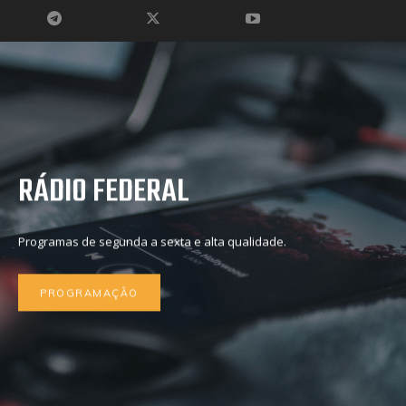
RÁDIO FEDERAL
Programas de segunda a sexta e alta qualidade.
PROGRAMAÇÃO