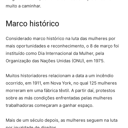
muito a caminhar.
Marco histórico
Considerado marco histórico na luta das mulheres por
mais oportunidades e reconhecimento, o 8 de março foi
instituído como Dia Internacional da Mulher, pela
Organização das Nações Unidas (ONU), em 1975.
Muitos historiadores relacionam a data a um incêndio
ocorrido, em 1911, em Nova York, no qual 125 mulheres
morreram em uma fábrica têxtil. A partir daí, protestos
sobre as más condições enfrentadas pelas mulheres
trabalhadoras começaram a ganhar espaço.
Mais de um século depois, as mulheres seguem na luta
por igualdade de direitos