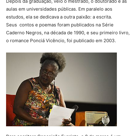
Depois da graduação, veio o mestrado, o doutorado e as
aulas em universidades públicas. Em paralelo aos
estudos, ela se dedicava a outra paixão: a escrita.
Seus contos e poemas foram publicados na Série
Caderno Negros, na década de 1990, e seu primeiro livro,
o romance Ponciá Vicêncio, foi publicado em 2003.