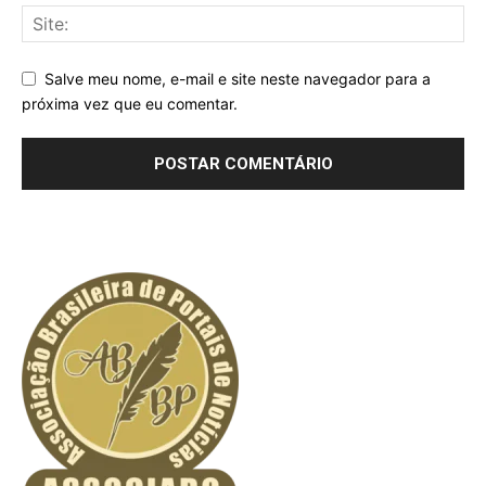
Salve meu nome, e-mail e site neste navegador para a
próxima vez que eu comentar.