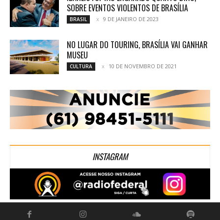
SOBRE EVENTOS VIOLENTOS DE BRASÍLIA
9 DE JANEIRO DE 2023
BRASIL
NO LUGAR DO TOURING, BRASÍLIA VAI GANHAR
MUSEU
10 DE NOVEMBRO DE 2021
CULTURA
INSTAGRAM