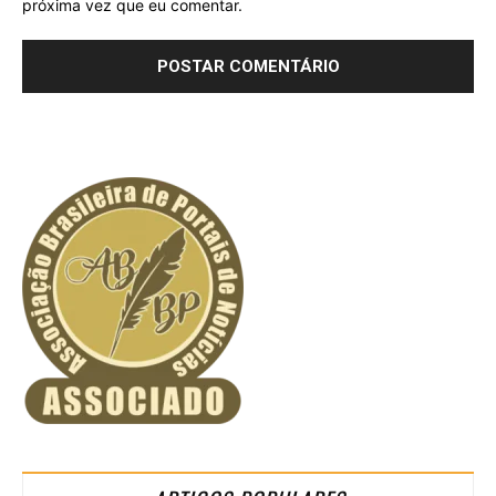
próxima vez que eu comentar.