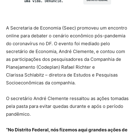
A Secretaria de Economia (Seec) promoveu um encontro
online para debater o cenário econômico pós-pandemia
do coronavírus no DF. O evento foi mediado pelo
secretário de Economia, André Clemente, e contou com
as participações dos pesquisadores da Companhia de
Planejamento (Codeplan) Rafael Richter e
Clarissa Schlabitz – diretora de Estudos e Pesquisas
Socioeconômicas da companhia.
O secretário André Clemente ressaltou as ações tomadas
pela pasta para evitar quedas durante e após o período
pandêmico.
“No Distrito Federal, nós fizemos aqui grandes ações de