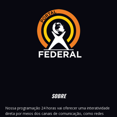
SOBRE
Nossa programação 24 horas vai oferecer uma interatividade
direta por meios dos canais de comunicação, como redes