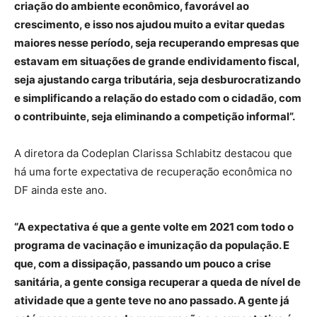
criação do ambiente econômico, favorável ao
crescimento, e isso nos ajudou muito a evitar quedas
maiores nesse período, seja recuperando empresas que
estavam em situações de grande endividamento fiscal,
seja ajustando carga tributária, seja desburocratizando
e simplificando a relação do estado com o cidadão, com
o contribuinte, seja eliminando a competição informal”.
A diretora da Codeplan Clarissa Schlabitz destacou que
há uma forte expectativa de recuperação econômica no
DF ainda este ano.
“A expectativa é que a gente volte em 2021 com todo o
programa de vacinação e imunização da população. E
que, com a dissipação, passando um pouco a crise
sanitária, a gente consiga recuperar a queda de nível de
atividade que a gente teve no ano passado. A gente já