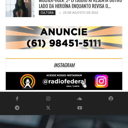
LADO DA HEROÍNA ENQUANTO REVISA O...
25 DE AGOSTO DE 2022
CULTURA
INSTAGRAM