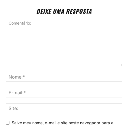
DEIXE UMA RESPOSTA
Salve meu nome, e-mail e site neste navegador para a