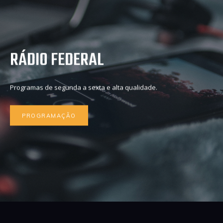
RÁDIO FEDERAL
Programas de segunda a sexta e alta qualidade.
PROGRAMAÇÃO