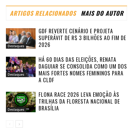
ARTIGOS RELACIONADOS
MAIS DO AUTOR
GDF REVERTE CENÁRIO E PROJETA
SUPERÁVIT DE R$ 3 BILHÕES AO FIM DE
2026
Destaques
HÁ 60 DIAS DAS ELEIÇÕES, RENATA
DAGUIAR SE CONSOLIDA COMO UM DOS
MAIS FORTES NOMES FEMININOS PARA
Destaques
A CLDF
FLONA RACE 2026 LEVA EMOÇÃO ÀS
TRILHAS DA FLORESTA NACIONAL DE
BRASÍLIA
Destaques