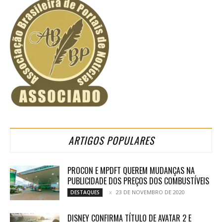
ARTIGOS POPULARES
PROCON E MPDFT QUEREM MUDANÇAS NA
PUBLICIDADE DOS PREÇOS DOS COMBUSTÍVEIS
23 DE NOVEMBRO DE 2020
DESTAQUES
DISNEY CONFIRMA TÍTULO DE AVATAR 2 E