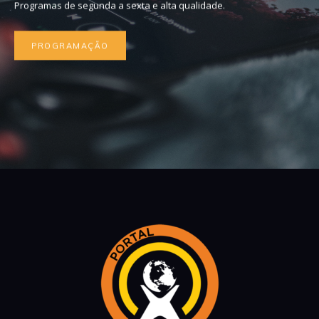
Programas de segunda a sexta e alta qualidade.
PROGRAMAÇÃO