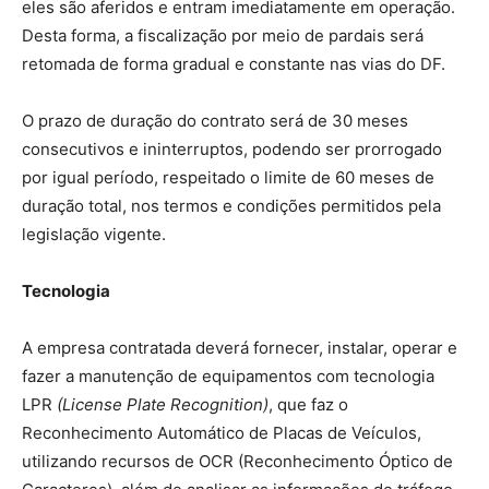
eles são aferidos e entram imediatamente em operação.
Desta forma, a fiscalização por meio de pardais será
retomada de forma gradual e constante nas vias do DF.
O prazo de duração do contrato será de 30 meses
consecutivos e ininterruptos, podendo ser prorrogado
por igual período, respeitado o limite de 60 meses de
duração total, nos termos e condições permitidos pela
legislação vigente.
Tecnologia
A empresa contratada deverá fornecer, instalar, operar e
fazer a manutenção de equipamentos com tecnologia
LPR
(License Plate Recognition)
, que faz o
Reconhecimento Automático de Placas de Veículos,
utilizando recursos de OCR (Reconhecimento Óptico de