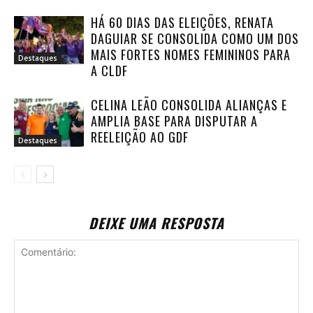
HÁ 60 DIAS DAS ELEIÇÕES, RENATA
DAGUIAR SE CONSOLIDA COMO UM DOS
MAIS FORTES NOMES FEMININOS PARA
Destaques
A CLDF
CELINA LEÃO CONSOLIDA ALIANÇAS E
AMPLIA BASE PARA DISPUTAR A
REELEIÇÃO AO GDF
Destaques
DEIXE UMA RESPOSTA