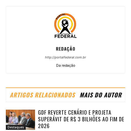
REDAÇÃO
http://portalfederal.com.br
Da redação
ARTIGOS RELACIONADOS
MAIS DO AUTOR
GDF REVERTE CENÁRIO E PROJETA
SUPERÁVIT DE R$ 3 BILHÕES AO FIM DE
2026
Destaques