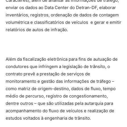
Caracteres), além de analisar as informações de tráfego,
enviar os dados ao Data Center do Detran-DF, elaborar
inventários, registros, ordenação de dados de contagem
volumétrica e classificatórios de veículos e gerar e emitir
relatórios de autos de infração.
Além da fiscalização eletrônica para fins de autuação de
condutores que infringem a legislação de trânsito, o
contrato prevê a prestação de serviços de
monitoramento e gestão das informações de tráfego –
como matriz de origem-destino, dados de fluxo, tempo
médio de percurso, registro de congestionamento,
dentre outros – que são utilizadas pela autarquia para
acompanhamento do fluxo de veículos e realização de
estudos voltados à engenharia de trânsito.