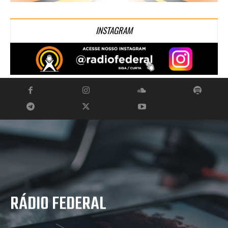
INSTAGRAM
RÁDIO FEDERAL