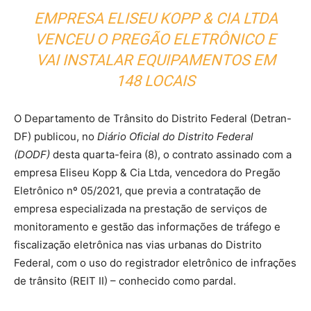
EMPRESA ELISEU KOPP & CIA LTDA
VENCEU O PREGÃO ELETRÔNICO E
VAI INSTALAR EQUIPAMENTOS EM
148 LOCAIS
O Departamento de Trânsito do Distrito Federal (Detran-
DF) publicou, no
Diário Oficial do Distrito Federal
(DODF)
desta quarta-feira (8), o contrato assinado com a
empresa Eliseu Kopp & Cia Ltda, vencedora do Pregão
Eletrônico nº 05/2021, que previa a contratação de
empresa especializada na prestação de serviços de
monitoramento e gestão das informações de tráfego e
fiscalização eletrônica nas vias urbanas do Distrito
Federal, com o uso do registrador eletrônico de infrações
de trânsito (REIT II) – conhecido como pardal.