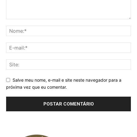
Salve meu nome, e-mail e site neste navegador para a
próxima vez que eu comentar.