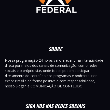
SOBRE
Nossa programação 24 horas vai oferecer uma interatividade
direta por meios dos canais de comunicação, como redes
sociais e o próprio site, onde todos podem participar
diretamente do conteúdo dos programas e podcasts. Por
expor Brasília de forma positiva e com responsabilidade,
nosso Slogan é COMUNICAÇÃO DE CONTEÚDO
SIGA NOS NAS REDES SOCIAIS