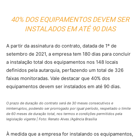
40% DOS EQUIPAMENTOS DEVEM SER
INSTALADOS EM ATÉ 90 DIAS
A partir da assinatura do contrato, datada de 1º de
setembro de 2021, a empresa tem 180 dias para concluir
a instalação total dos equipamentos nos 148 locais
definidos pela autarquia, perfazendo um total de 326
faixas monitoradas. Vale destacar que 40% dos
equipamentos devem ser instalados em até 90 dias.
O prazo de duração do contrato será de 30 meses consecutivos e
ininterruptos, podendo ser prorrogado por igual período, respeitado o limite
de 60 meses de duração total, nos termos e condições permitidos pela
legislação vigente | Foto: Renato Alves /Agência Brasília
À medida que a empresa for instalando os equipamentos,