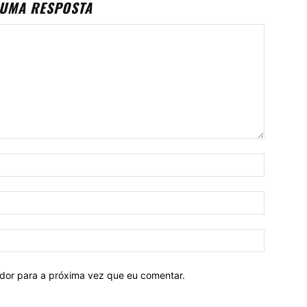
 UMA RESPOSTA
ador para a próxima vez que eu comentar.