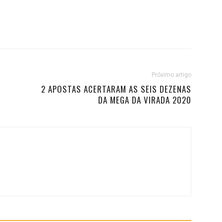
Próximo artigo
2 APOSTAS ACERTARAM AS SEIS DEZENAS
DA MEGA DA VIRADA 2020