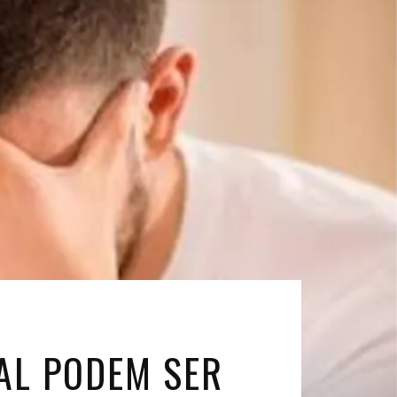
AL PODEM SER