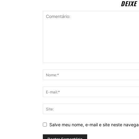
DEIXE
Salve meu nome, e-mail e site neste naveg