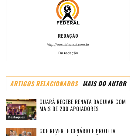
REDAÇÃO
http://portalfederal.com.br
Da redação
ARTIGOS RELACIONADOS
MAIS DO AUTOR
GUARÁ RECEBE RENATA DAGUIAR COM
MAIS DE 200 APOIADORES
Destaques
GDF REVERTE CENÁRIO E PROJETA