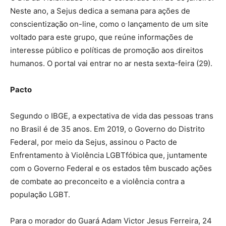
Neste ano, a Sejus dedica a semana para ações de
conscientização on-line, como o lançamento de um site
voltado para este grupo, que reúne informações de
interesse público e políticas de promoção aos direitos
humanos. O portal vai entrar no ar nesta sexta-feira (29).
Pacto
Segundo o IBGE, a expectativa de vida das pessoas trans
no Brasil é de 35 anos. Em 2019, o Governo do Distrito
Federal, por meio da Sejus, assinou o Pacto de
Enfrentamento à Violência LGBTfóbica que, juntamente
com o Governo Federal e os estados têm buscado ações
de combate ao preconceito e a violência contra a
população LGBT.
Para o morador do Guará Adam Victor Jesus Ferreira, 24