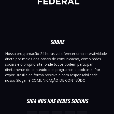
SOBRE
Nossa programação 24 horas vai oferecer uma interatividade
direta por meios dos canais de comunicação, como redes
sociais e o próprio site, onde todos podem participar
diretamente do conteúdo dos programas e podcasts. Por
expor Brasília de forma positiva e com responsabilidade,
nosso Slogan é COMUNICAÇÃO DE CONTEÚDO
SIGA NOS NAS REDES SOCIAIS