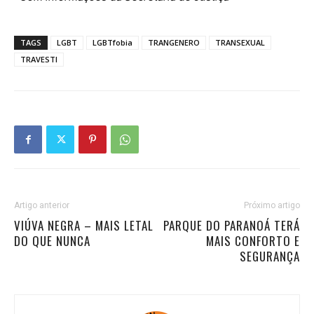
TAGS
LGBT
LGBTfobia
TRANGENERO
TRANSEXUAL
TRAVESTI
Artigo anterior
Próximo artigo
VIÚVA NEGRA – MAIS LETAL
PARQUE DO PARANOÁ TERÁ
DO QUE NUNCA
MAIS CONFORTO E
SEGURANÇA