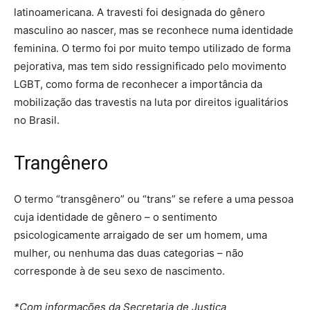
latinoamericana. A travesti foi designada do gênero
masculino ao nascer, mas se reconhece numa identidade
feminina. O termo foi por muito tempo utilizado de forma
pejorativa, mas tem sido ressignificado pelo movimento
LGBT, como forma de reconhecer a importância da
mobilização das travestis na luta por direitos igualitários
no Brasil.
Trangênero
O termo “transgênero” ou “trans” se refere a uma pessoa
cuja identidade de gênero – o sentimento
psicologicamente arraigado de ser um homem, uma
mulher, ou nenhuma das duas categorias – não
corresponde à de seu sexo de nascimento.
*Com informações da Secretaria de Justiça