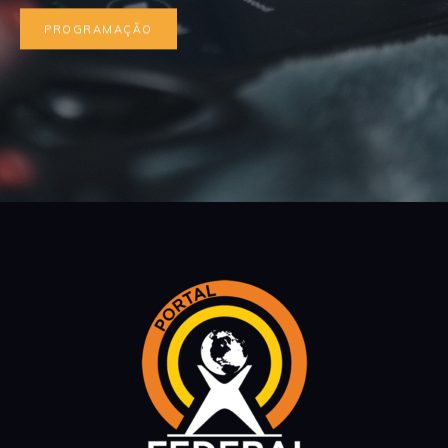
PROGRAMAÇÃO