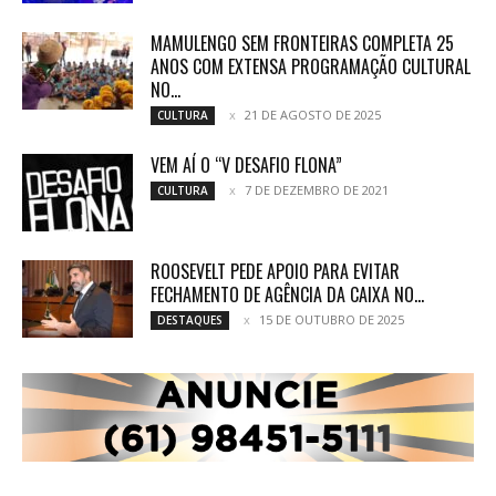
MAMULENGO SEM FRONTEIRAS COMPLETA 25
ANOS COM EXTENSA PROGRAMAÇÃO CULTURAL
NO...
21 DE AGOSTO DE 2025
CULTURA
VEM AÍ O “V DESAFIO FLONA”
7 DE DEZEMBRO DE 2021
CULTURA
ROOSEVELT PEDE APOIO PARA EVITAR
FECHAMENTO DE AGÊNCIA DA CAIXA NO...
15 DE OUTUBRO DE 2025
DESTAQUES