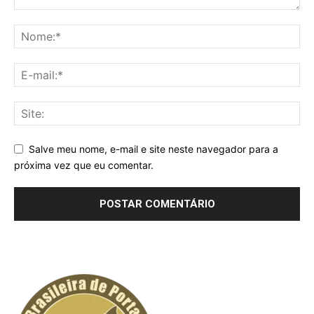
Salve meu nome, e-mail e site neste navegador para a
próxima vez que eu comentar.