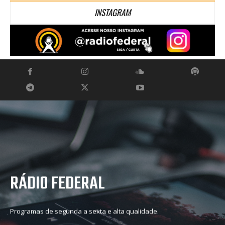
INSTAGRAM
RÁDIO FEDERAL
Programas de segunda a sexta e alta qualidade.