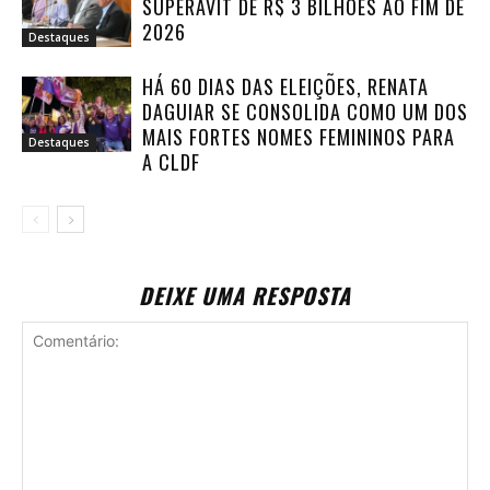
SUPERÁVIT DE R$ 3 BILHÕES AO FIM DE
2026
Destaques
HÁ 60 DIAS DAS ELEIÇÕES, RENATA
DAGUIAR SE CONSOLIDA COMO UM DOS
MAIS FORTES NOMES FEMININOS PARA
Destaques
A CLDF
DEIXE UMA RESPOSTA