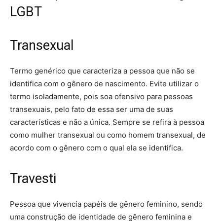
LGBT
Transexual
Termo genérico que caracteriza a pessoa que não se
identifica com o gênero de nascimento. Evite utilizar o
termo isoladamente, pois soa ofensivo para pessoas
transexuais, pelo fato de essa ser uma de suas
características e não a única. Sempre se refira à pessoa
como mulher transexual ou como homem transexual, de
acordo com o gênero com o qual ela se identifica.
Travesti
Pessoa que vivencia papéis de gênero feminino, sendo
uma construção de identidade de gênero feminina e