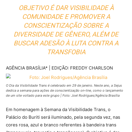
OBJETIVO É DAR VISIBILIDADE À
COMUNIDADE E PROMOVER A
CONSCIENTIZAÇÃO SOBRE A
DIVERSIDADE DE GÊNERO, ALÉM DE
BUSCAR ADESÃO À LUTA CONTRA A
TRANSFOBIA
AGÊNCIA BRASÍLIA* | EDIÇÃO: FREDDY CHARLSON
O Dia da Visibilidade Trans é celebrado em 29 de janeiro. Neste ano, a Sejus
dedica a semana para ações de conscientização on-line, como o lançamento
de um site voltado para este grupo | Foto: Joel Rodrigues/Agência Brasília
Em homenagem à Semana da Visibilidade Trans, o
Palácio do Buriti será iluminado, pela segunda vez, nas
cores rosa, azul e branco referentes à bandeira trans