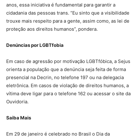
anos, essa iniciativa é fundamental para garantir a
cidadania das pessoas trans. “Eu sinto que a visibilidade
trouxe mais respeito para a gente, assim como, as lei de
proteção aos direitos humanos”, pondera.
Denúncias por LGBTfobia
Em caso de agressão por motivação LGBTfóbica, a Sejus
orienta a população que a denúncia seja feita de forma
presencial na Decrin, no telefone 197 ou na delegacia
eletrônica. Em casos de violação de direitos humanos, a
vítima deve ligar para o telefone 162 ou acessar o site da
Ouvidoria.
Saiba Mais
Em 29 de janeiro é celebrado no Brasil o Dia da