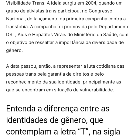
Visibilidade Trans. A ideia surgiu em 2004, quando um
grupo de ativistas trans participou, no Congresso
Nacional, do lançamento da primeira campanha contra a
transfobia. A campanha foi promovida pelo Departamento
DST, Aids e Hepatites Virais do Ministério da Saúde, com
o objetivo de ressaltar a importância da diversidade de
gênero.
A data passou, então, a representar a luta cotidiana das
pessoas trans pela garantia de direitos e pelo
reconhecimento da sua identidade, principalmente as
que se encontram em situação de vulnerabilidade.
Entenda a diferença entre as
identidades de gênero, que
contemplam a letra “T”, na sigla