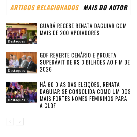
ARTIGOS RELACIONADOS
MAIS DO AUTOR
GUARÁ RECEBE RENATA DAGUIAR COM
MAIS DE 200 APOIADORES
Destaques
GDF REVERTE CENÁRIO E PROJETA
SUPERÁVIT DE R$ 3 BILHÕES AO FIM DE
2026
Destaques
HÁ 60 DIAS DAS ELEIÇÕES, RENATA
DAGUIAR SE CONSOLIDA COMO UM DOS
MAIS FORTES NOMES FEMININOS PARA
Destaques
A CLDF