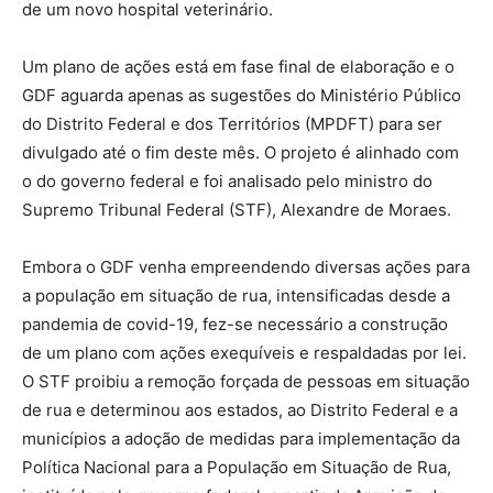
de um novo hospital veterinário.
Um plano de ações está em fase final de elaboração e o
GDF aguarda apenas as sugestões do Ministério Público
do Distrito Federal e dos Territórios (MPDFT) para ser
divulgado até o fim deste mês. O projeto é alinhado com
o do governo federal e foi analisado pelo ministro do
Supremo Tribunal Federal (STF), Alexandre de Moraes.
Embora o GDF venha empreendendo diversas ações para
a população em situação de rua, intensificadas desde a
pandemia de covid-19, fez-se necessário a construção
de um plano com ações exequíveis e respaldadas por lei.
O STF proibiu a remoção forçada de pessoas em situação
de rua e determinou aos estados, ao Distrito Federal e a
municípios a adoção de medidas para implementação da
Política Nacional para a População em Situação de Rua,