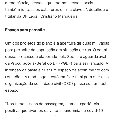
mendicância, pessoas que moram nesses locais e
também juntos aos catadores de recicláveis”, detalhou o
titular da DF Legal, Cristiano Mangueira.
Espaço para pernoite
Um dos projetos do plano é a abertura de duas mil vagas
para pernoite da população em situação de rua. O edital
desse processo é elaborado pela Sedes e aguarda aval
da Procuradoria-Geral do DF (PGDF) para ser lançado. A
intenção da pasta é criar um espaço de acolhimento com
refeições. A modelagem está em fase final para que uma
organização da sociedade civil (OSC) possa cuidar deste
espaço.
“Nós temos casas de passagem, e uma experiência
positiva que tivemos durante a pandemia de covid-19