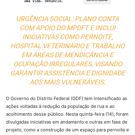
URGÊNCIA SOCIAL: PLANO CONTA
COM APOIO DO MPDFT E INCLUI
INICIATIVAS COMO PERNOITE,
HOSPITAL VETERINÁRIO E TRABALHO
EM ÁREAS DE MENDICÂNCIA E
OCUPAÇÃO IRREGULARES, VISANDO
GARANTIR ASSISTÊNCIA E DIGNIDADE
AOS MAIS VULNERÁVEIS.
O Governo do Distrito Federal (GDF) tem intensificado as
ações voltadas à redução da população de rua e ao
acolhimento desse público. Nesta quinta-feira (14), foram
divulgadas iniciativas em andamento e outras em fase de
projeto, como a construção de um espaço para pernoite e