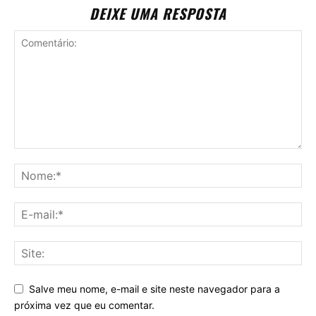
DEIXE UMA RESPOSTA
Salve meu nome, e-mail e site neste navegador para a
próxima vez que eu comentar.