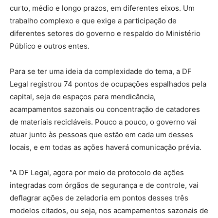
curto, médio e longo prazos, em diferentes eixos. Um
trabalho complexo e que exige a participação de
diferentes setores do governo e respaldo do Ministério
Público e outros entes.
Para se ter uma ideia da complexidade do tema, a DF
Legal registrou 74 pontos de ocupações espalhados pela
capital, seja de espaços para mendicância,
acampamentos sazonais ou concentração de catadores
de materiais recicláveis. Pouco a pouco, o governo vai
atuar junto às pessoas que estão em cada um desses
locais, e em todas as ações haverá comunicação prévia.
“A DF Legal, agora por meio de protocolo de ações
integradas com órgãos de segurança e de controle, vai
deflagrar ações de zeladoria em pontos desses três
modelos citados, ou seja, nos acampamentos sazonais de