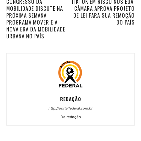
CONGRESSO DA
TIKTOK EM RISCO NOS EUA:
MOBILIDADE DISCUTE NA
CÂMARA APROVA PROJETO
PRÓXIMA SEMANA
DE LEI PARA SUA REMOÇÃO
PROGRAMA MOVER E A
DO PAÍS
NOVA ERA DA MOBILIDADE
URBANA NO PAÍS
REDAÇÃO
http://portalfederal.com.br
Da redação