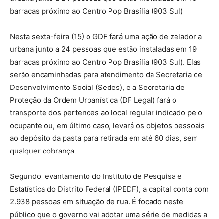
barracas próximo ao Centro Pop Brasília (903 Sul)
Nesta sexta-feira (15) o GDF fará uma ação de zeladoria
urbana junto a 24 pessoas que estão instaladas em 19
barracas próximo ao Centro Pop Brasília (903 Sul). Elas
serão encaminhadas para atendimento da Secretaria de
Desenvolvimento Social (Sedes), e a Secretaria de
Proteção da Ordem Urbanística (DF Legal) fará o
transporte dos pertences ao local regular indicado pelo
ocupante ou, em último caso, levará os objetos pessoais
ao depósito da pasta para retirada em até 60 dias, sem
qualquer cobrança.
Segundo levantamento do Instituto de Pesquisa e
Estatística do Distrito Federal (IPEDF), a capital conta com
2.938 pessoas em situação de rua. É focado neste
público que o governo vai adotar uma série de medidas a