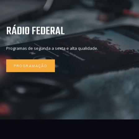
RÁDIO FEDERAL
Programas de segunda a sexta e alta qualidade.
PROGRAMAÇÃO