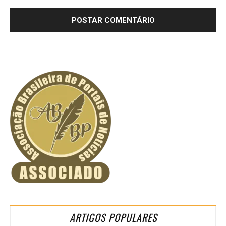
ARTIGOS POPULARES