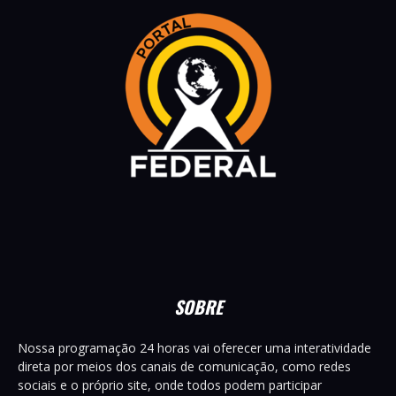
SOBRE
Nossa programação 24 horas vai oferecer uma interatividade
direta por meios dos canais de comunicação, como redes
sociais e o próprio site, onde todos podem participar